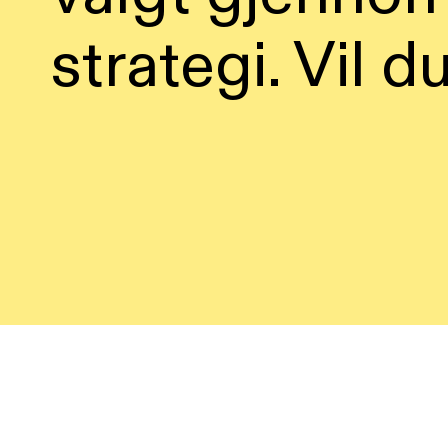
strategi. Vil 