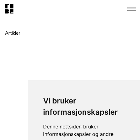
Artikler
Vi bruker
informasjonskapsler
Denne nettsiden bruker
informasjonskapsler og andre