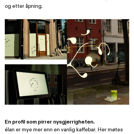
og etter åpning.
En profil som pirrer nysgjerrigheten.
élan er mye mer enn en vanlig kaffebar. Her møtes