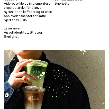
Videreutvikle og implementere
Snøhetta
visuelt uttrykk for élan, en
nytenkende kaffebar og et unikt
opplevelsessenter for kaffe i
hjertet av Oslo.
Leveranse
Visuell identitet
,
Strategi
,
Synlighet